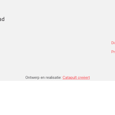
Di
Pr
Ontwerp en realisatie:
Catapult creëert