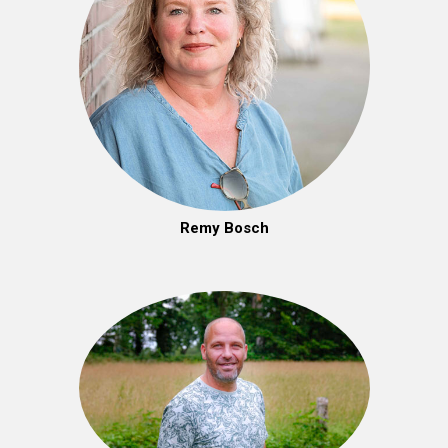
Remy Bosch