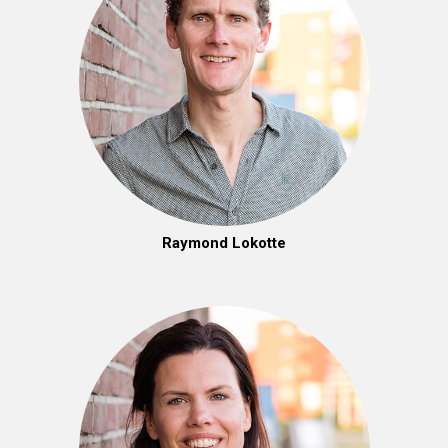
Raymond Lokotte