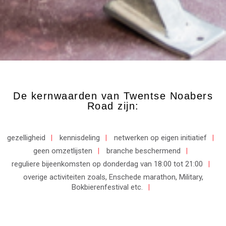
De kernwaarden van Twentse Noabers
Road zijn:
gezelligheid
kennisdeling
netwerken op eigen initiatief
geen omzetlijsten
branche beschermend
reguliere bijeenkomsten op donderdag van 18:00 tot 21:00
overige activiteiten zoals, Enschede marathon, Military,
Bokbierenfestival etc.