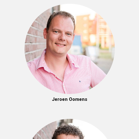
Jeroen Oomens