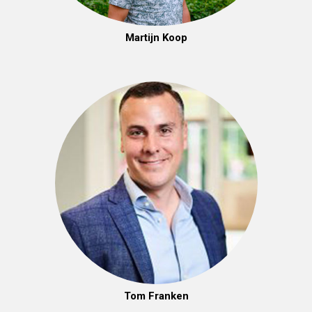
Martijn Koop
Tom Franken