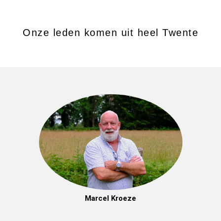
Onze leden komen uit heel Twente
Marcel Kroeze