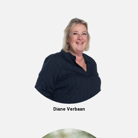
Diane Verbaan