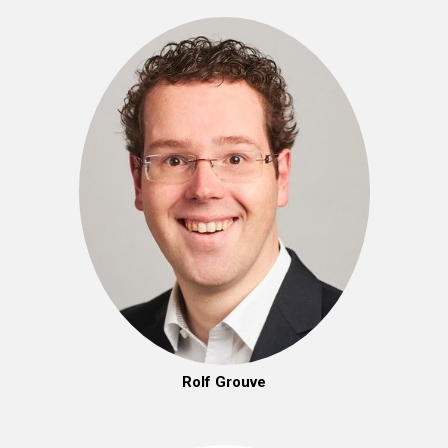
Rolf Grouve