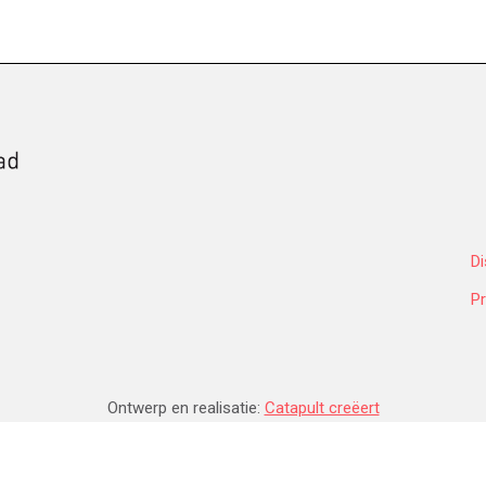
Di
Pr
Ontwerp en realisatie:
Catapult creëert