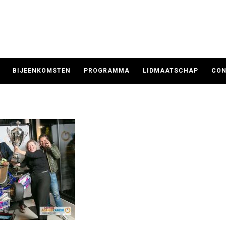
BIJEENKOMSTEN
PROGRAMMA
LIDMAATSCHAP
CON