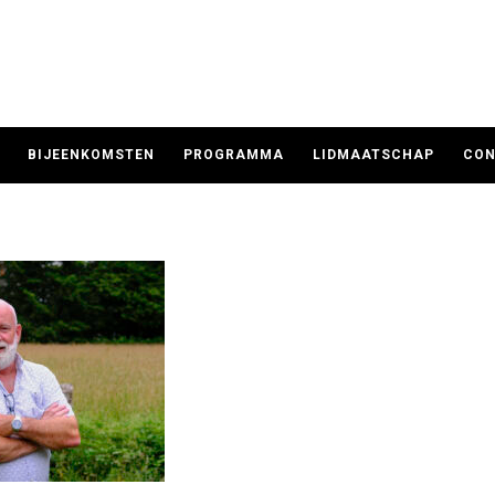
BIJEENKOMSTEN
PROGRAMMA
LIDMAATSCHAP
CON