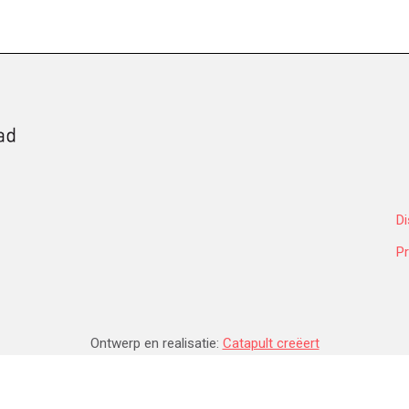
Di
Pr
Ontwerp en realisatie:
Catapult creëert