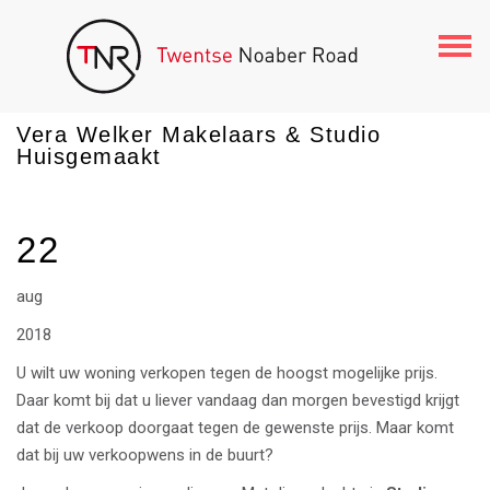
Togg
navi
Vera Welker Makelaars & Studio
Huisgemaakt
22
aug
2018
U wilt uw woning verkopen tegen de hoogst mogelijke prijs.
Daar komt bij dat u liever vandaag dan morgen bevestigd krijgt
dat de verkoop doorgaat tegen de gewenste prijs. Maar komt
dat bij uw verkoopwens in de buurt?